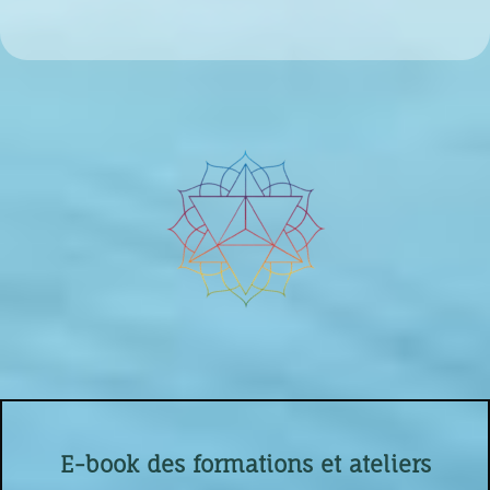
E-book des formations et ateliers