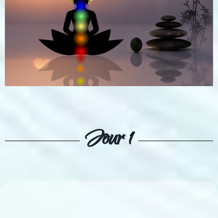
Jour 1