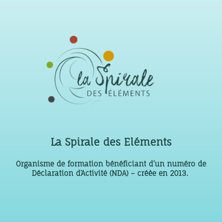
La Spirale des Eléments
Organisme de formation bénéficiant d’un numéro de
Déclaration d’Activité (NDA) – créée en 2013.