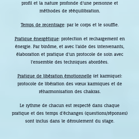
profil et la nature profonde d’une personne et
méthodes de rééquilibration.
Temps de recentrage
: par le corps et le souffle.
Pratique énergétique
: protection et rechargement en
énergie. Par binôme, et avec l’aide des intervenants,
élaboration et pratique d’un protocole de soin avec
l’ensemble des techniques abordées.
Pratique de libération émotionnelle
(et karmique):
protocole de libération des vœux karmiques et de
réharmonisation des chakras.
Le rythme de chacun est respecté dans chaque
pratique et des temps d’échanges (questions/réponses)
sont inclus dans le déroulement du stage.