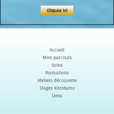
Cliquez ici
Accueil
Mon parcours
Soins
Formations
Ateliers découverte
Stages Korzéams
Liens