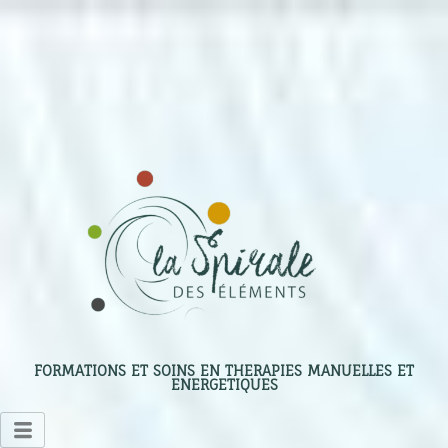
FORMATIONS ET SOINS EN THERAPIES MANUELLES ET
ENERGETIQUES