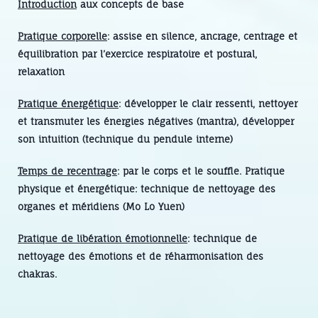
Introduction
aux concepts de base
Pratique corporelle
: assise en silence, ancrage, centrage et
équilibration par l’exercice respiratoire et postural,
relaxation
Pratique énergétique
: développer le clair ressenti, nettoyer
et transmuter les énergies négatives (mantra), développer
son intuition (technique du pendule interne)
Temps de recentrage
: par le corps et le souffle. Pratique
physique et énergétique: technique de nettoyage des
organes et méridiens (Mo Lo Yuen)
Pratique de libération émotionnelle
: technique de
nettoyage des émotions et de réharmonisation des
chakras.