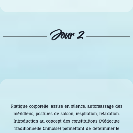
Jour 2
Pratique corporelle
: assise en silence, automassage des
méridiens, postures de saison, respiration, relaxation.
Introduction au concept des constitutions (Médecine
Traditionnelle Chinoise) permettant de determiner le